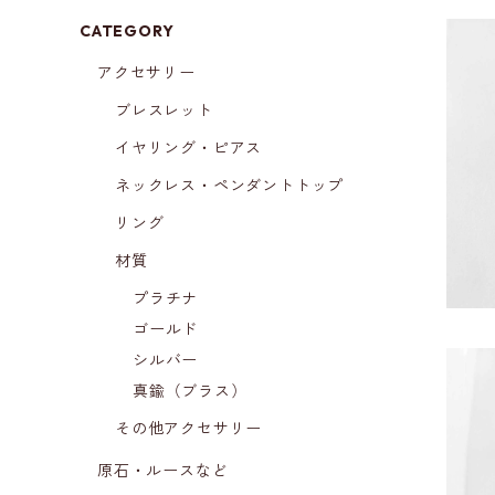
CATEGORY
アクセサリー
ブレスレット
スト
イヤリング・ピアス
ネックレス・ペンダントトップ
リング
材質
プラチナ
ゴールド
シルバー
真鍮（ブラス）
その他アクセサリー
スト
原石・ルースなど