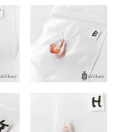
あきドロッ
ストロベリークォーツの穴あきドロッ
プ(E)
¥8,800
あきドロッ
ストロベリークォーツの穴あきドロッ
プ(H)
¥8,800