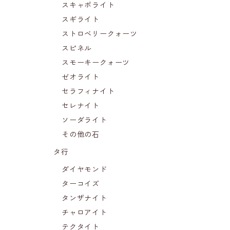
スキャポライト
スギライト
ストロベリークォーツ
スピネル
スモーキークォーツ
ゼオライト
セラフィナイト
セレナイト
ソーダライト
その他の石
タ行
ダイヤモンド
ターコイズ
タンザナイト
チャロアイト
テクタイト