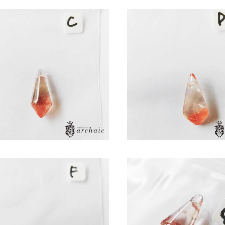
ロベリークォーツの穴あきドロッ
ストロベリークォーツの穴
プ(C)
プ(D)
¥8,800
¥8,800
ロベリークォーツの穴あきドロッ
ストロベリークォーツの穴
プ(F)
プ(G)
¥8,800
¥8,800