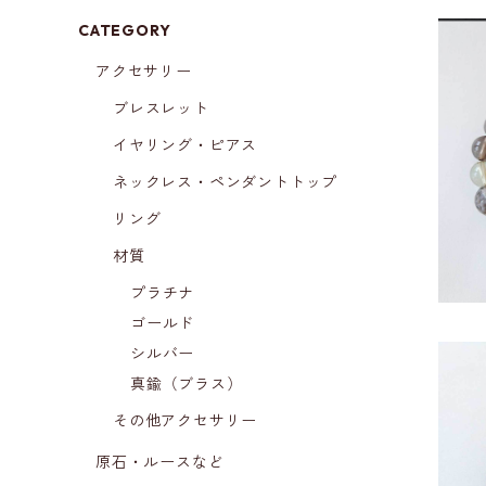
CATEGORY
アクセサリー
ブレスレット
カッ
イヤリング・ピアス
ー
ネックレス・ペンダントトップ
リング
材質
プラチナ
ゴールド
シルバー
真鍮（ブラス）
その他アクセサリー
ウル
原石・ルースなど