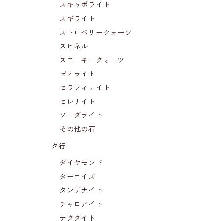
スキャポライト
スギライト
ストロベリークォーツ
スピネル
スモーキークォーツ
ゼオライト
セラフィナイト
セレナイト
ソーダライト
その他の石
タ行
ダイヤモンド
ターコイズ
タンザナイト
チャロアイト
テクタイト