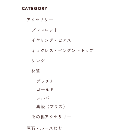
CATEGORY
アクセサリー
ブレスレット
イヤリング・ピアス
ネックレス・ペンダントトップ
リング
材質
プラチナ
ゴールド
シルバー
真鍮（ブラス）
その他アクセサリー
原石・ルースなど