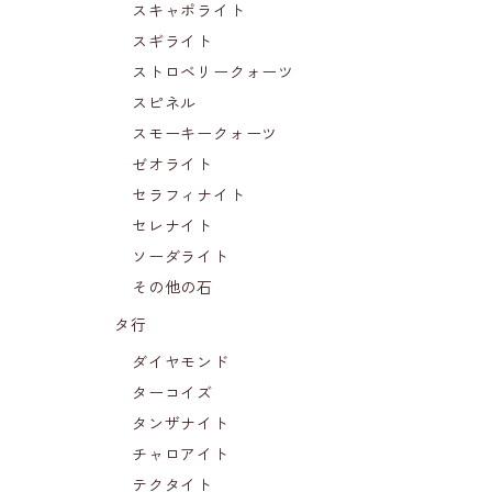
スキャポライト
スギライト
ストロベリークォーツ
スピネル
スモーキークォーツ
ゼオライト
セラフィナイト
セレナイト
ソーダライト
その他の石
タ行
ダイヤモンド
ターコイズ
タンザナイト
チャロアイト
テクタイト