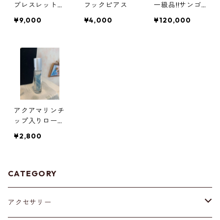
ブレスレット
フックピアス
一級品!!サンゴ
（ロンデル）
のブレスレット
¥9,000
¥4,000
¥120,000
アクアマリンチ
ップ入りロール
オン
¥2,800
CATEGORY
アクセサリー