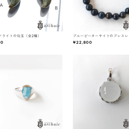
ドライトの勾玉（全2種）
ブルーピーターサイトのブレスレッ
00
¥22,800