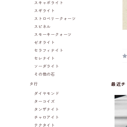
スキャポライト
スギライト
ストロベリークォーツ
スピネル
スモーキークォーツ
ゼオライト
セラフィナイト
セレナイト
ソーダライト
その他の石
タ行
最近チ
ダイヤモンド
ターコイズ
タンザナイト
チャロアイト
テクタイト