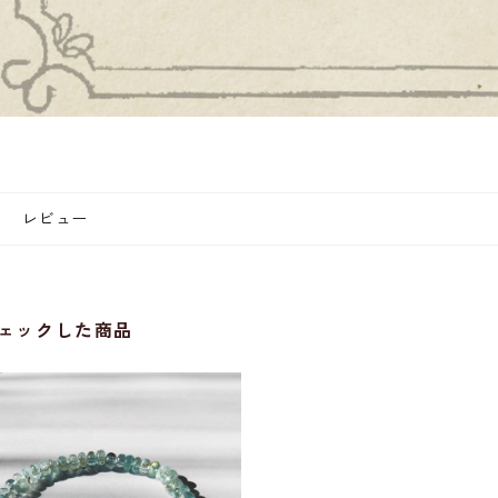
レビュー
ェックした商品