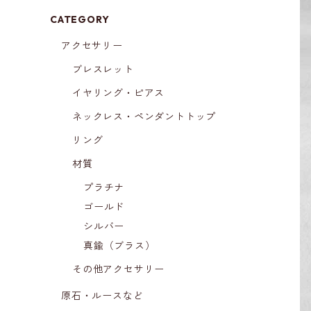
CATEGORY
アクセサリー
ブレスレット
イヤリング・ピアス
ネックレス・ペンダントトップ
リング
材質
プラチナ
ゴールド
シルバー
真鍮（ブラス）
その他アクセサリー
原石・ルースなど