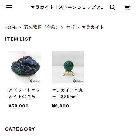
マラカイト | ストーンショップアル
カイック
HOME
石の種類（名前）
マ行
マラカイト
ITEM LIST
アズライトマラ
マラカイトの丸
カイトの原石
玉（29.5mm）
¥38,000
¥8,800
CATEGORY