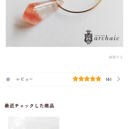
通報する
レビュー
(6)
最近チェックした商品