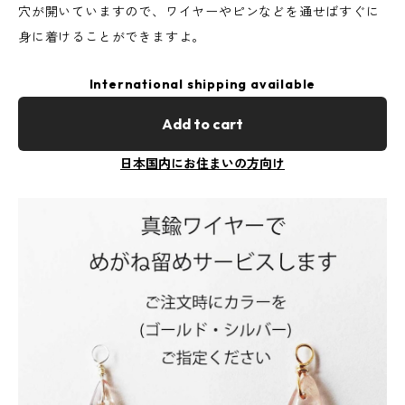
穴が開いていますので、ワイヤーやピンなどを通せばすぐに
身に着けることができますよ。
International shipping available
Add to cart
日本国内にお住まいの方向け