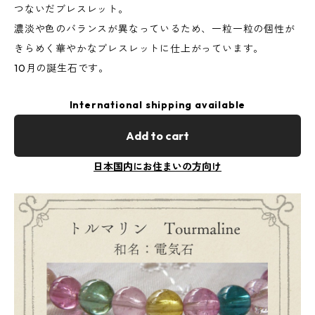
つないだブレスレット。
濃淡や色のバランスが異なっているため、一粒一粒の個性が
きらめく華やかなブレスレットに仕上がっています。
10月の誕生石です。
International shipping available
Add to cart
日本国内にお住まいの方向け