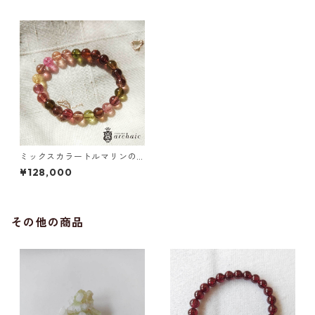
ミックスカラートルマリンの
ブレスレット(8mm)
¥128,000
その他の商品