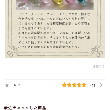
通報する
レビュー
(6)
最近チェックした商品