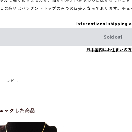
明度は高くありませんが、細かいルチルがふわっと広がっています
この商品はペンダントトップのみでの販売となっております。チェ
International shipping a
Sold out
日本国内にお住まいの方
レビュー
ェックした商品