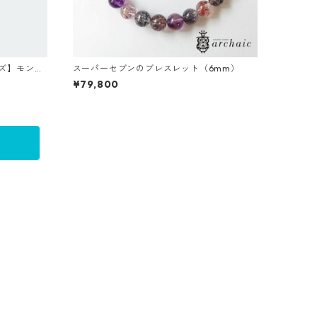
ズ】モンキ
スーパーセブンのブレスレット（6mm）
¥79,800