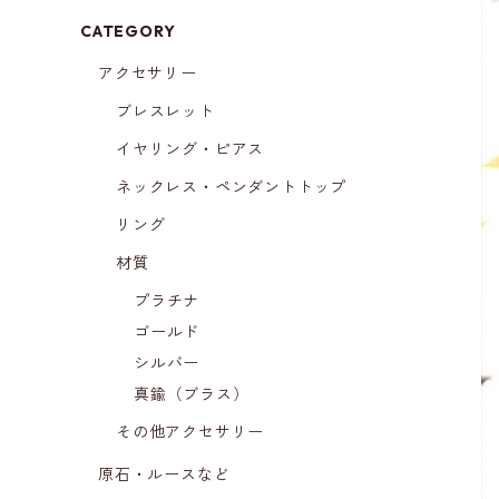
CATEGORY
アクセサリー
ブレスレット
イヤリング・ピアス
ネックレス・ペンダントトップ
リング
材質
プラチナ
ゴールド
シルバー
真鍮（ブラス）
その他アクセサリー
原石・ルースなど