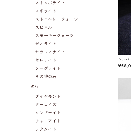
スキャポライト
スギライト
ストロベリークォーツ
スピネル
スモーキークォーツ
ゼオライト
セラフィナイト
シルバ
セレナイト
¥58,
ソーダライト
その他の石
タ行
ダイヤモンド
ターコイズ
タンザナイト
チャロアイト
テクタイト