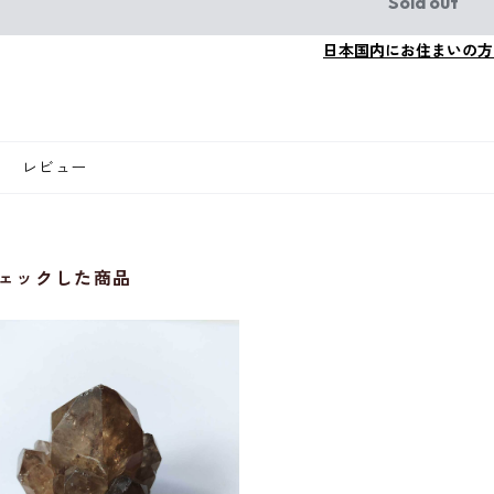
Sold out
日本国内にお住まいの方
レビュー
ェックした商品