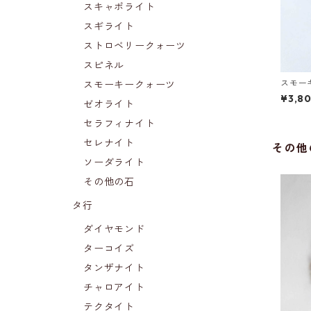
スキャポライト
スギライト
ストロベリークォーツ
スピネル
スモー
スモーキークォーツ
¥3,8
ゼオライト
セラフィナイト
セレナイト
その他
ソーダライト
その他の石
タ行
ダイヤモンド
ターコイズ
タンザナイト
チャロアイト
テクタイト