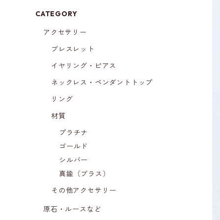
CATEGORY
アクセサリー
ブレスレット
イヤリング・ピアス
ネックレス・ペンダントトップ
リング
材質
プラチナ
ゴールド
シルバー
真鍮（ブラス）
その他アクセサリー
原石・ルースなど