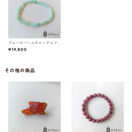
ブルーオパールのロンデルブ
レスレット(5～6mm)
¥19,800
その他の商品