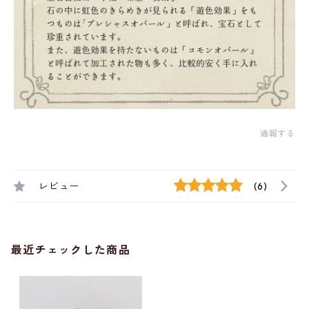
通報する
レビュー
(6)
最近チェックした商品