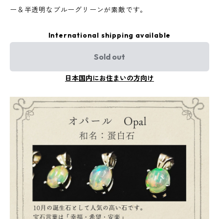
ー＆半透明なブルーグリーンが素敵です。
International shipping available
Sold out
日本国内にお住まいの方向け