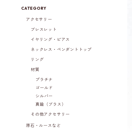
CATEGORY
アクセサリー
ブレスレット
イヤリング・ピアス
ネックレス・ペンダントトップ
リング
材質
プラチナ
ゴールド
シルバー
真鍮（ブラス）
その他アクセサリー
原石・ルースなど