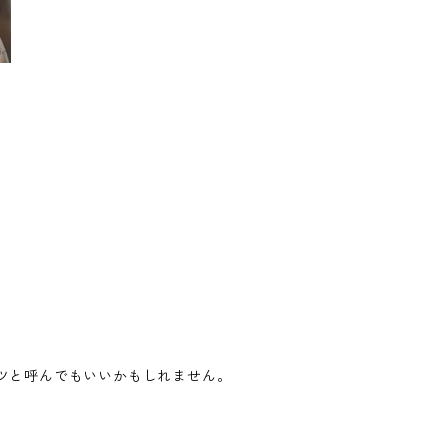
ツと呼んでもいいかもしれません。