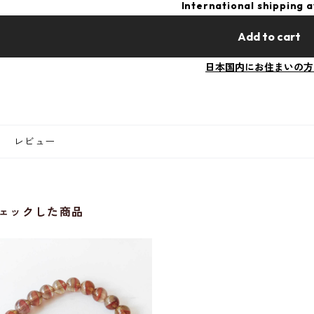
International shipping a
Add to cart
日本国内にお住まいの方
レビュー
ェックした商品