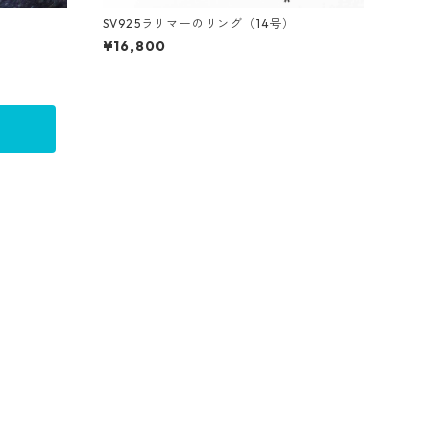
SV925ラリマーのリング（14号）
¥16,800