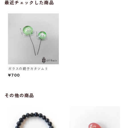
最近チェックした商品
ガラスの親子カタツムリ
¥700
その他の商品