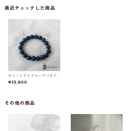
最近チェックした商品
キャッツアイブルーアパタイ
トのブレスレット(10mm)
¥35,800
その他の商品