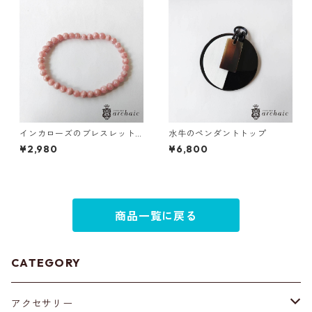
インカローズのブレスレット
水牛のペンダントトップ
（5mm）
¥2,980
¥6,800
商品一覧に戻る
CATEGORY
アクセサリー