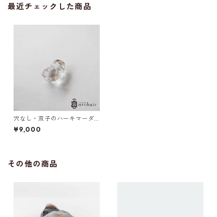
最近チェックした商品
穴なし・双子のハーキマーダ
イヤモンド(3.15ct)
¥9,000
その他の商品