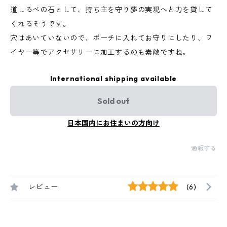
道しるべの石として、持ち主を守り夢の実現へと力を貸して
くれるそうです。
穴はあいていないので、ポーチに入れてお守りにしたり、ワ
イヤー等でアクセサリーに加工するのも素敵ですね。
International shipping available
Sold out
日本国内にお住まいの方向け
通報する
レビュー
(6)