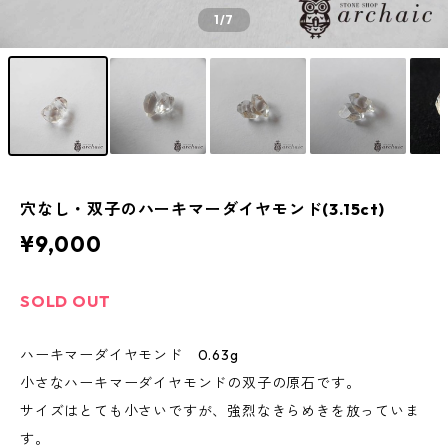
1
/7
穴なし・双子のハーキマーダイヤモンド(3.15ct)
¥9,000
SOLD OUT
ハーキマーダイヤモンド 0.63g
小さなハーキマーダイヤモンドの双子の原石です。
サイズはとても小さいですが、強烈なきらめきを放っていま
す。