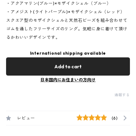
・アクアマリン(ブルー)×モザイクシェル（ブルー）
・アメジスト(ライトパープル)×モザイクシェル（レッド）
スクエア型のモザイクシェルと天然石ビーズを組み合わせて
ゴムを通したフリーサイズのリング。気軽に身に着けて頂け
るかわいいデザインです。
International shipping available
Add to cart
日本国内にお住まいの方向け
通報する
レビュー
(6)