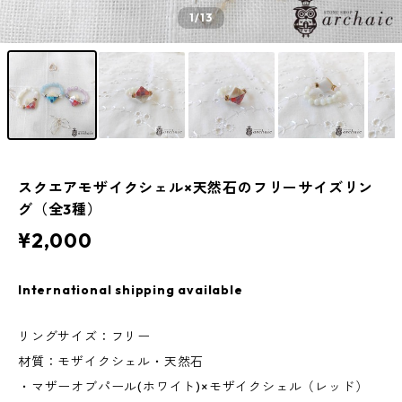
1
/13
スクエアモザイクシェル×天然石のフリーサイズリン
グ（全3種）
¥2,000
International shipping available
リングサイズ：フリー
材質：モザイクシェル・天然石
・マザーオブパール(ホワイト)×モザイクシェル（レッド）