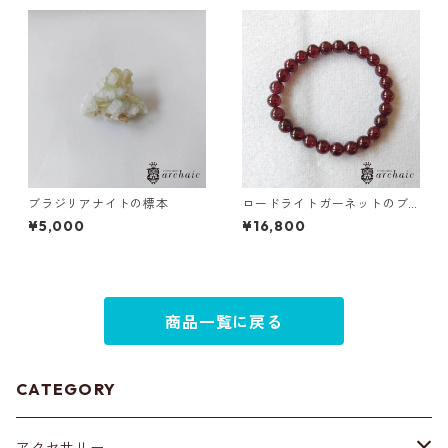
ブラジリアナイトの標本
ロードライトガーネットのブ
レスレット(7mm)
¥5,000
¥16,800
商品一覧に戻る
CATEGORY