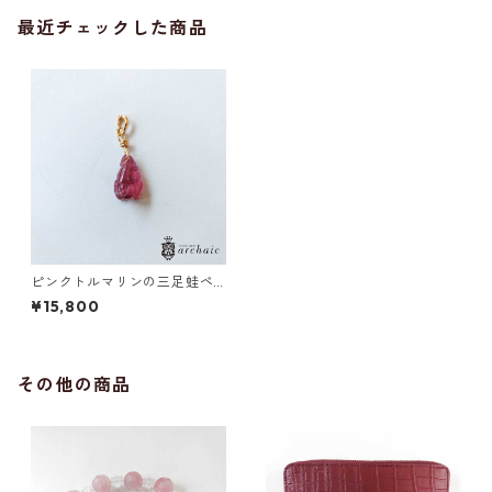
最近チェックした商品
ピンクトルマリンの三足蛙ペ
ンダントトップ
¥15,800
その他の商品