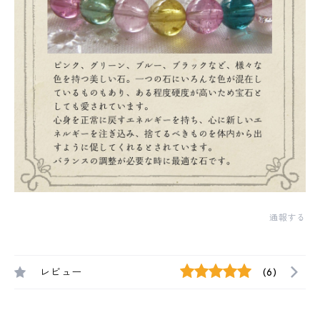
通報する
レビュー
(6)