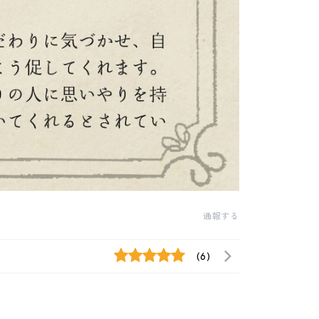
通報する
(6)