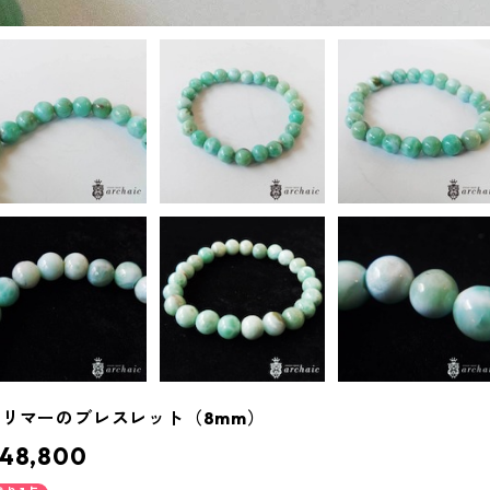
ラリマーのブレスレット（8mm）
48,800