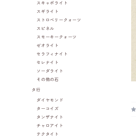
スキャポライト
スギライト
ストロベリークォーツ
スピネル
スモーキークォーツ
ゼオライト
セラフィナイト
セレナイト
ソーダライト
その他の石
タ行
ダイヤモンド
ターコイズ
タンザナイト
チャロアイト
テクタイト