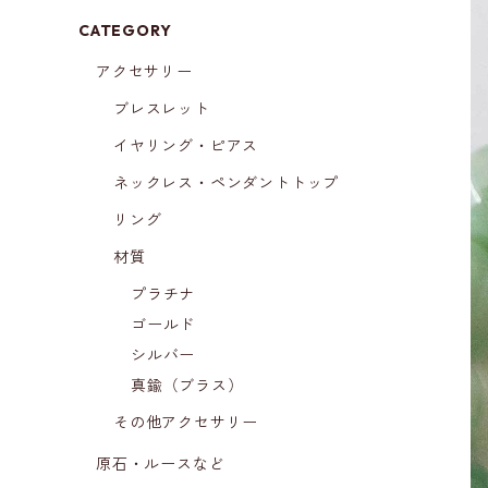
CATEGORY
アクセサリー
ブレスレット
イヤリング・ピアス
ネックレス・ペンダントトップ
リング
材質
プラチナ
ゴールド
シルバー
真鍮（ブラス）
その他アクセサリー
原石・ルースなど