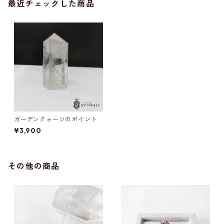
最近チェックした商品
ガーデンクォーツのポイント
¥3,900
その他の商品