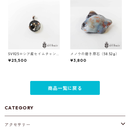
SV925ロシア産セイムチャン
メノウの磨き原石（58.52g）
隕石のペンダントトップ
¥25,500
¥3,800
商品一覧に戻る
CATEGORY
アクセサリー