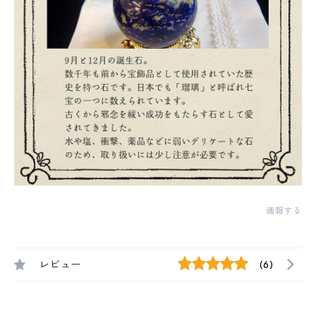
通報する
レビュー
(6)