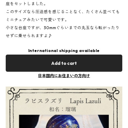
座をセットしました。
このサイズなら圧迫感を感じることなく、たくさん並べても
ミニチュアみたいで可愛いです。
小さな台座ですが、30mmぐらいまでの丸玉なら転がったり
せずに乗せられますよ♪
International shipping available
Add to cart
日本国内にお住まいの方向け