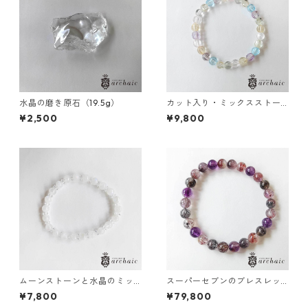
水晶の磨き原石（19.5g）
カット入り・ミックスストー
ンのブレスレット(6mm)
¥2,500
¥9,800
ムーンストーンと水晶のミッ
スーパーセブンのブレスレッ
クスブレスレット（6mm）
ト（6mm）
¥7,800
¥79,800