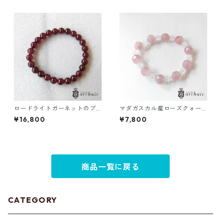
ロードライトガーネットのブ
マダガスカル産ローズクォー
レスレット(7mm)
ツと水晶のブレスレット
¥16,800
¥7,800
商品一覧に戻る
CATEGORY