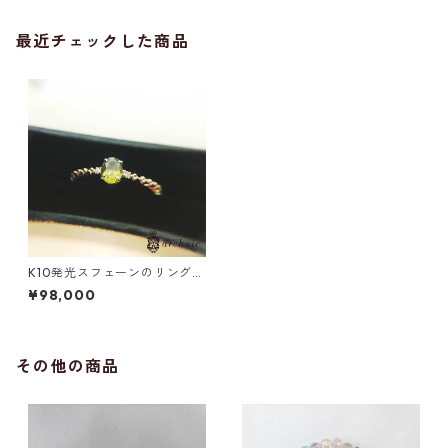
最近チェックした商品
K10発光スフェーンのリング
（11号）
¥98,000
その他の商品