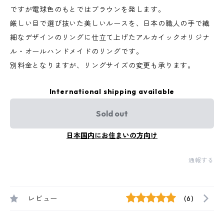
ですが電球色のもとではブラウンを発します。
厳しい目で選び抜いた美しいルースを、日本の職人の手で繊
細なデザインのリングに仕立て上げたアルカイックオリジナ
ル・オールハンドメイドのリングです。
別料金となりますが、リングサイズの変更も承ります。
International shipping available
Sold out
日本国内にお住まいの方向け
通報する
レビュー
(6)