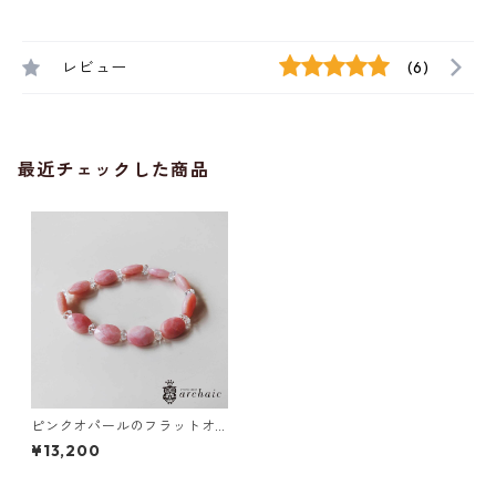
レビュー
(6)
最近チェックした商品
ピンクオパールのフラットオ
ーバルブレスレット
¥13,200