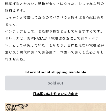
観葉植物とかわいい動物がセットになった、おしゃれな形の
鉢植えです。
しっかりと接着してあるのでバラバラと散らばる心配はあり
ません。
インテリアとして、また贈り物などとしてもおすすめです。
セレウスは、あのNASAが「電磁波を吸収して育つサボテ
ン」として研究していたこともあり、目に見えない電磁波が
飛び交う現代においてお部屋に一つ置いておくと安心かもし
れませんね。
International shipping available
Sold out
日本国内にお住まいの方向け