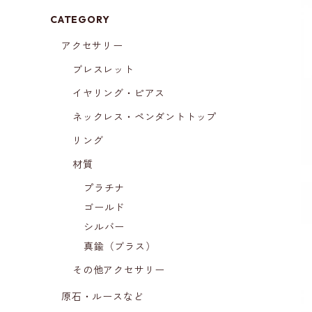
CATEGORY
アクセサリー
ブレスレット
イヤリング・ピアス
ネックレス・ペンダントトップ
リング
材質
プラチナ
ゴールド
シルバー
真鍮（ブラス）
その他アクセサリー
原石・ルースなど