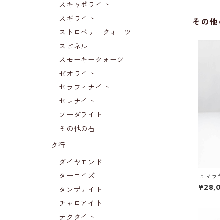
スキャポライト
スギライト
その他
ストロベリークォーツ
スピネル
スモーキークォーツ
ゼオライト
セラフィナイト
セレナイト
ソーダライト
その他の石
タ行
ダイヤモンド
ターコイズ
ヒマラ
¥28,
タンザナイト
チャロアイト
テクタイト