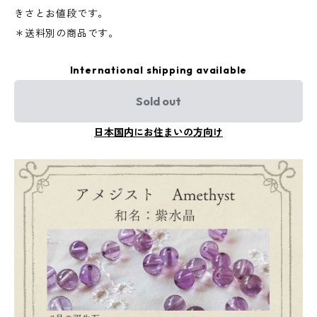
きさとお値段です。
＊送料別の商品です。
International shipping available
Sold out
日本国内にお住まいの方向け