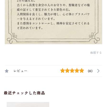
通報する
レビュー
(6)
最近チェックした商品