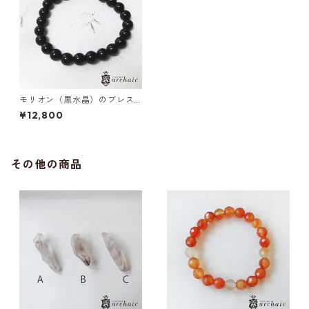
モリオン（黒水晶）のブレス
レット（8mm）
¥12,800
その他の商品