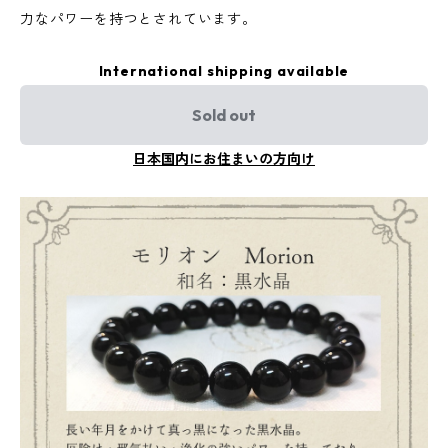
力なパワーを持つとされています。
International shipping available
Sold out
日本国内にお住まいの方向け