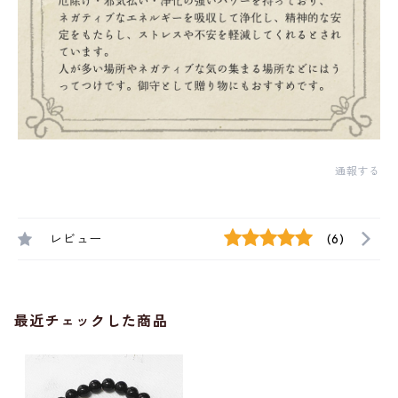
通報する
レビュー
(6)
最近チェックした商品