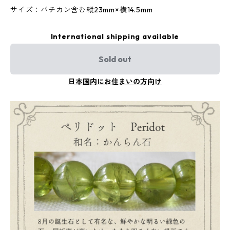
サイズ：バチカン含む縦23mm×横14.5mm
International shipping available
Sold out
日本国内にお住まいの方向け