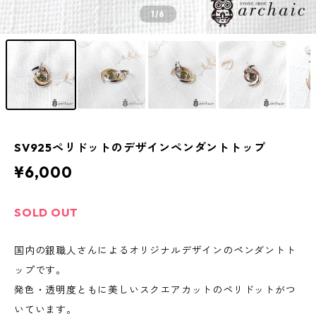
1
/6
SV925ペリドットのデザインペンダントトップ
¥6,000
SOLD OUT
国内の銀職人さんによるオリジナルデザインのペンダントト
ップです。
発色・透明度ともに美しいスクエアカットのペリドットがつ
いています。