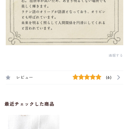
通報する
レビュー
(6)
最近チェックした商品