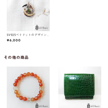
SV925ペリドットのデザイン
ペンダントトップ
¥6,000
その他の商品