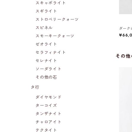
スキャポライト
スギライト
ストロベリークォーツ
スピネル
ダーク
¥66,
スモーキークォーツ
ゼオライト
セラフィナイト
その他
セレナイト
ソーダライト
その他の石
タ行
ダイヤモンド
ターコイズ
タンザナイト
チャロアイト
テクタイト