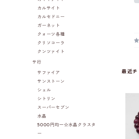
カルサイト
カルセドニー
ガーネット
クォーツ各種
クリソコーラ
クンツァイト
サ行
最近チ
サファイア
サンストーン
シェル
シトリン
スーパーセブン
水晶
5000円均一☆水晶クラスタ
ー