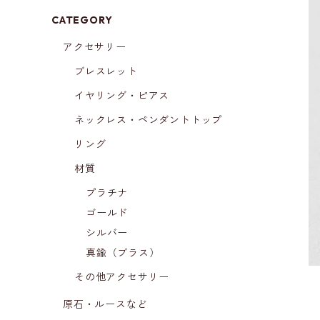
CATEGORY
アクセサリー
ブレスレット
イヤリング・ピアス
ネックレス・ペンダントトップ
リング
材質
プラチナ
ゴールド
シルバー
真鍮（ブラス）
その他アクセサリー
原石・ルースなど