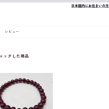
日本国内にお住まいの方
レビュー
ェックした商品