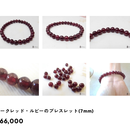
ークレッド・ルビーのブレスレット(7mm)
66,000