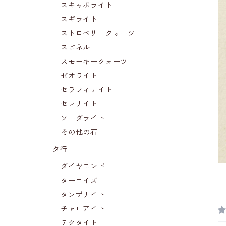
スキャポライト
スギライト
ストロベリークォーツ
スピネル
スモーキークォーツ
ゼオライト
セラフィナイト
セレナイト
ソーダライト
その他の石
タ行
ダイヤモンド
ターコイズ
タンザナイト
チャロアイト
テクタイト