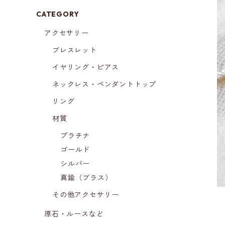
CATEGORY
アクセサリー
ブレスレット
イヤリング・ピアス
ネックレス・ペンダントトップ
リング
材質
プラチナ
ゴールド
シルバー
真鍮（ブラス）
その他アクセサリー
原石・ルースなど