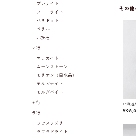
プレナイト
その他
フローライト
ペリドット
ベリル
北投石
マ行
マラカイト
ムーンストーン
モリオン（黒水晶）
モルガナイト
モルダバイト
ヤ行
北海道
¥98,
ラ行
ラピスラズリ
ラブラドライト