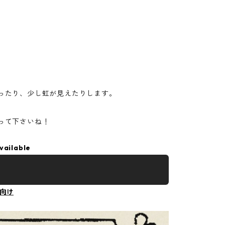
ったり、少し虹が見えたりします。
って下さいね！
vailable
向け