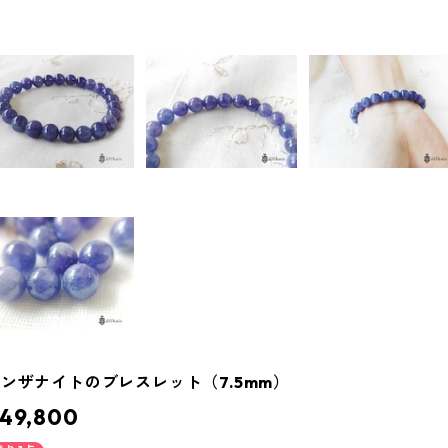
ンザナイトのブレスレット（7.5mm）
49,800