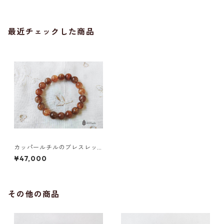
最近チェックした商品
カッパールチルのブレスレッ
ト（11mm）
¥47,000
その他の商品