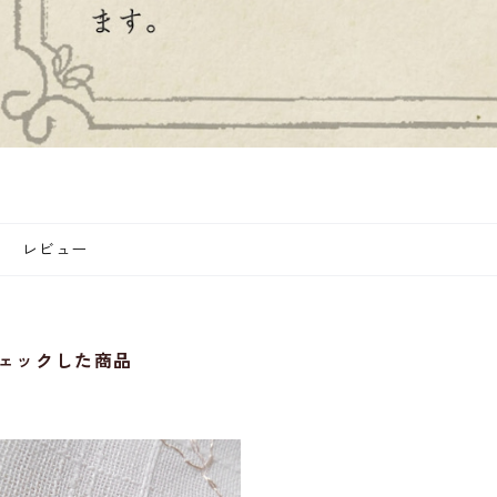
レビュー
ェックした商品