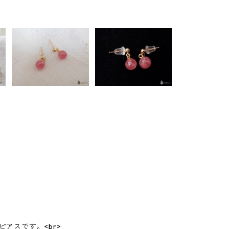
アスです。<br>