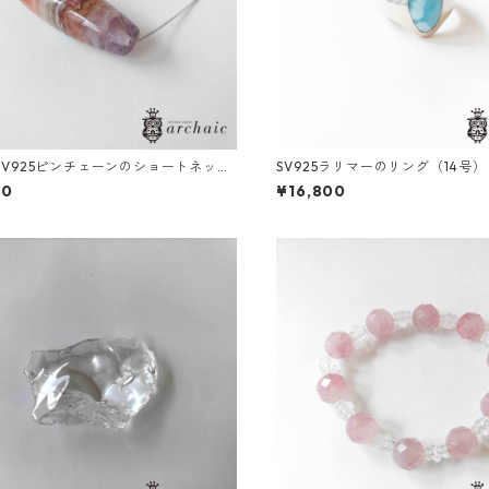
SV925ピンチェーンのショートネック
SV925ラリマーのリング（14号）
00
¥16,800