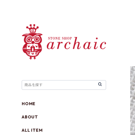
HOME
ABOUT
ALL ITEM