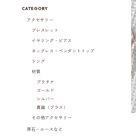
CATEGORY
アクセサリー
ブレスレット
イヤリング・ピアス
ネックレス・ペンダントトップ
リング
材質
プラチナ
ゴールド
シルバー
真鍮（ブラス）
その他アクセサリー
原石・ルースなど