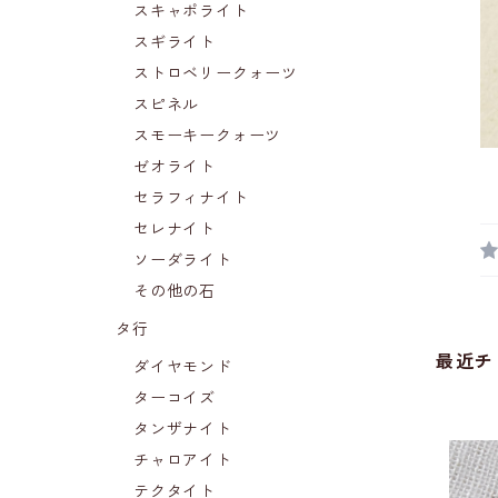
スキャポライト
スギライト
ストロベリークォーツ
スピネル
スモーキークォーツ
ゼオライト
セラフィナイト
セレナイト
ソーダライト
その他の石
タ行
最近チ
ダイヤモンド
ターコイズ
タンザナイト
チャロアイト
テクタイト