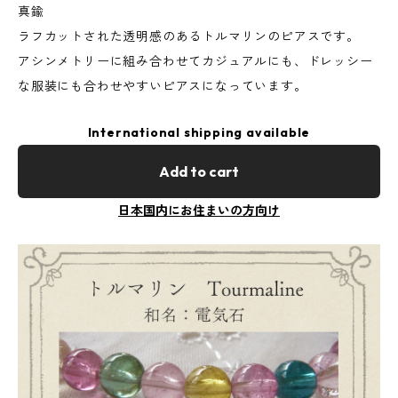
真鍮
ラフカットされた透明感のあるトルマリンのピアスです。
アシンメトリーに組み合わせてカジュアルにも、ドレッシー
な服装にも合わせやすいピアスになっています。
International shipping available
Add to cart
日本国内にお住まいの方向け