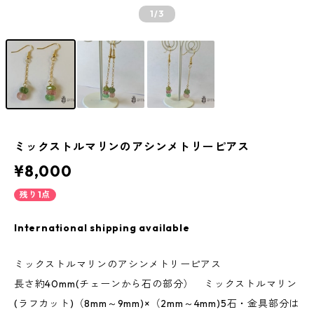
1
/3
ミックストルマリンのアシンメトリーピアス
¥8,000
残り1点
International shipping available
ミックストルマリンのアシンメトリーピアス
長さ約40mm(チェーンから石の部分） ミックストルマリン
(ラフカット)（8mm～9mm)×（2mm～4mm)5石・金具部分は