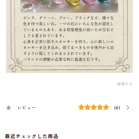
通報する
レビュー
(6)
最近チェックした商品