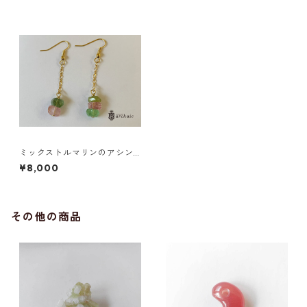
ミックストルマリンのアシン
メトリーピアス
¥8,000
その他の商品