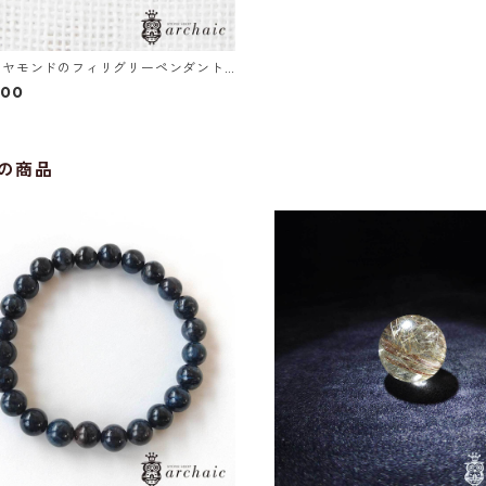
ダイヤモンドのフィリグリーペンダント
800
の商品