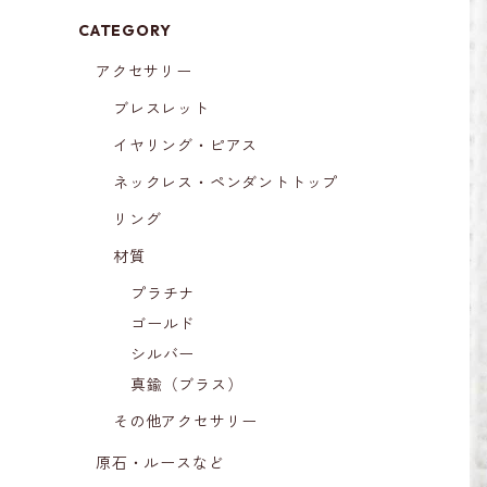
CATEGORY
アクセサリー
ブレスレット
イヤリング・ピアス
ネックレス・ペンダントトップ
リング
材質
プラチナ
ゴールド
シルバー
真鍮（ブラス）
その他アクセサリー
原石・ルースなど