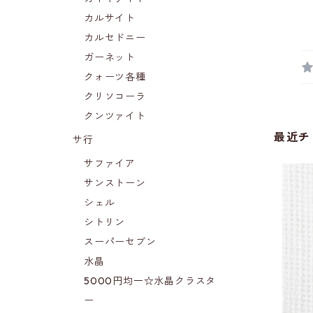
カルサイト
カルセドニー
ガーネット
クォーツ各種
クリソコーラ
クンツァイト
最近チ
サ行
サファイア
サンストーン
シェル
シトリン
スーパーセブン
水晶
5000円均一☆水晶クラスタ
ー