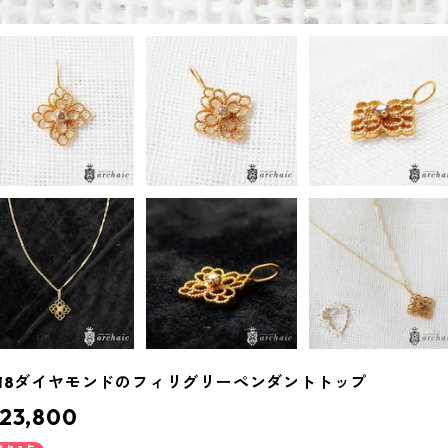
18ダイヤモンドのフィリグリーペンダントトップ
23,800