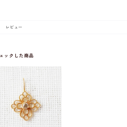
レビュー
ェックした商品