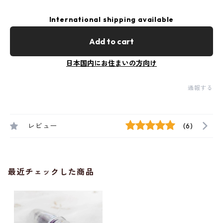
International shipping available
Add to cart
日本国内にお住まいの方向け
通報する
レビュー
(6)
最近チェックした商品