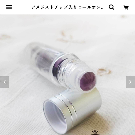
アメジストチップ入りロールオン |
ストーンショップアルカイック