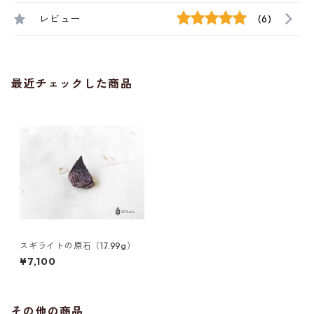
レビュー
(6)
最近チェックした商品
スギライトの原石（17.99g）
¥7,100
その他の商品