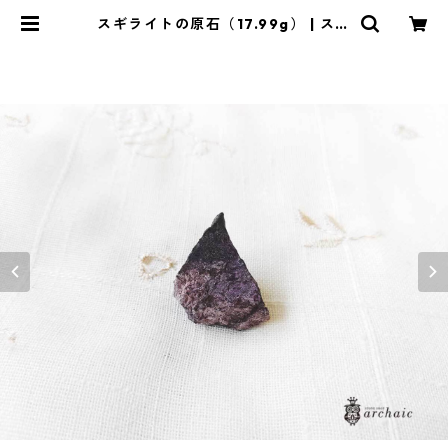
スギライトの原石（17.99g） | スト
ーンショップアルカイック