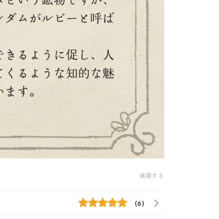
通報する
(6)