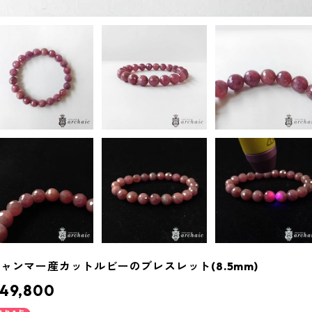
ャンマー産カットルビーのブレスレット(8.5mm)
49,800