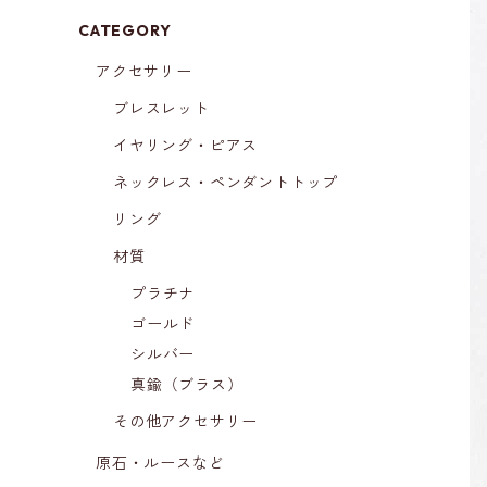
CATEGORY
アクセサリー
ブレスレット
イヤリング・ピアス
ネックレス・ペンダントトップ
リング
材質
プラチナ
ゴールド
シルバー
真鍮（ブラス）
その他アクセサリー
原石・ルースなど