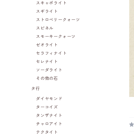
スキャポライト
スギライト
ストロベリークォーツ
スピネル
スモーキークォーツ
ゼオライト
セラフィナイト
セレナイト
ソーダライト
その他の石
タ行
ダイヤモンド
ターコイズ
タンザナイト
チャロアイト
テクタイト