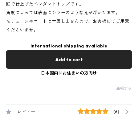
匠で仕上げたペンダントトップです。
角度によっては表面にシラーのような光が浮かびます。
※チェーンやコードは付属しませんので、お客様にてご用意
くださいませ。
International shipping available
Add to cart
日本国内にお住まいの方向け
通報する
レビュー
(6)