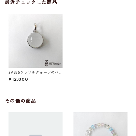
最近チェックした商品
SV925ジラソルクォーツのペ
ンダントトップ
¥12,000
その他の商品