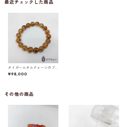
最近チェックした商品
タイガールチルクォーツのブ
レスレット（12mm）
¥98,000
その他の商品