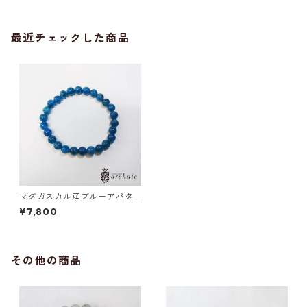
最近チェックした商品
マダガスカル産ブルーアパタ
イトのブレスレット(7.5mm)
¥7,800
その他の商品