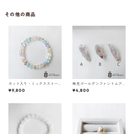
その他の商品
カット入り・ミックスストー
発光ゴールデンファントムア
ンのブレスレット(6mm)
メジストのポイント（全3種）
¥9,800
¥4,800