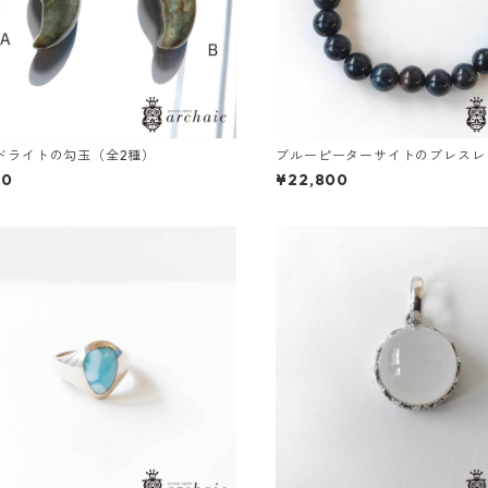
ドライトの勾玉（全2種）
ブルーピーターサイトのブレスレッ
00
¥22,800