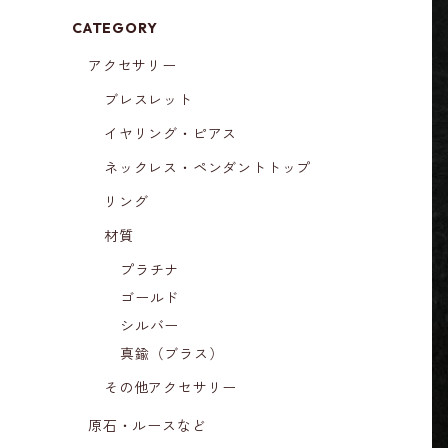
CATEGORY
アクセサリー
ブレスレット
イヤリング・ピアス
ネックレス・ペンダントトップ
リング
材質
プラチナ
ゴールド
シルバー
真鍮（ブラス）
その他アクセサリー
原石・ルースなど