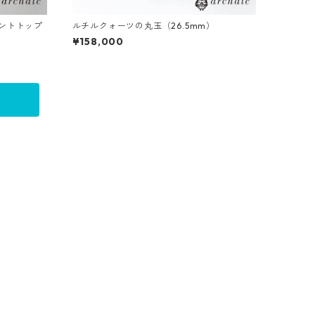
ダントトップ
ルチルクォーツの丸玉（26.5mm）
¥158,000