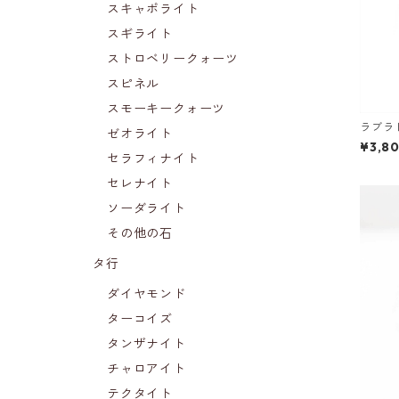
スキャポライト
スギライト
ストロベリークォーツ
スピネル
スモーキークォーツ
ラブラ
ゼオライト
¥3,8
セラフィナイト
セレナイト
ソーダライト
その他の石
タ行
ダイヤモンド
ターコイズ
タンザナイト
チャロアイト
テクタイト