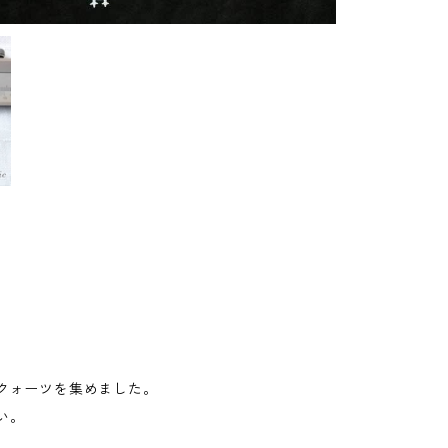
クォーツを集めました。
い。