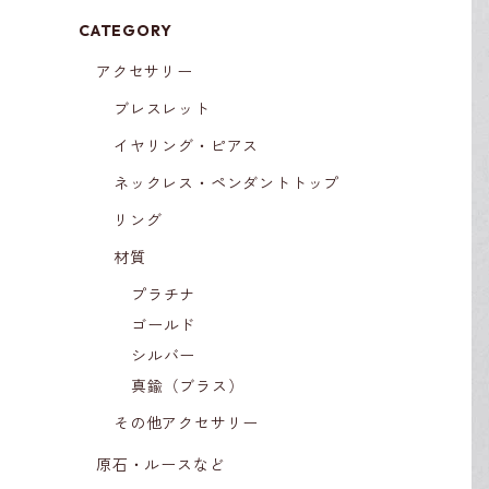
CATEGORY
アクセサリー
ブレスレット
イヤリング・ピアス
ネックレス・ペンダントトップ
リング
材質
プラチナ
ゴールド
シルバー
真鍮（ブラス）
その他アクセサリー
原石・ルースなど