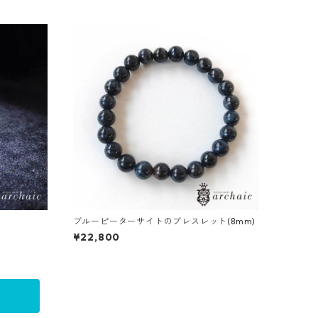
ブルーピーターサイトのブレスレット(8mm)
¥22,800