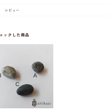
レビュー
ェックした商品