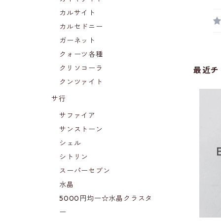
カルサイト
カルセドニー
ガーネット
クォーツ各種
クリソコーラ
最近チ
クンツァイト
サ行
サファイア
サンストーン
シェル
シトリン
スーパーセブン
水晶
5000円均一☆水晶クラスタ
ー