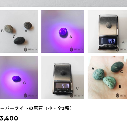
ユーパーライトの原石（小・全3種）
3,400