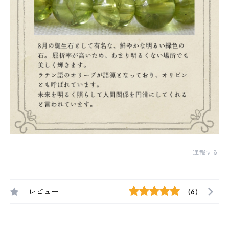
通報する
レビュー
(6)