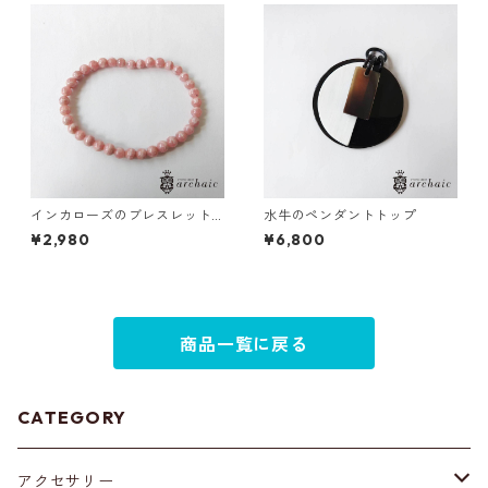
インカローズのブレスレット
水牛のペンダントトップ
（5mm）
¥2,980
¥6,800
商品一覧に戻る
CATEGORY
アクセサリー