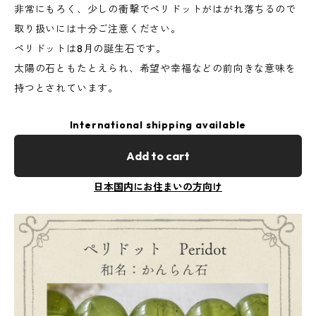
非常にもろく、少しの衝撃でペリドットがはがれ落ちるので
取り扱いには十分ご注意ください。
ペリドットは8月の誕生石です。
太陽の石ともたとえられ、希望や幸福などの前向きな意味を
持つとされています。
International shipping available
Add to cart
日本国内にお住まいの方向け