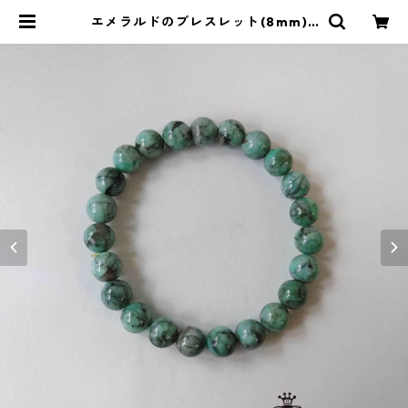
エメラルドのブレスレット(8mm) |
ストーンショップアルカイック