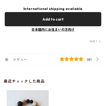
International shipping available
Add to cart
日本国内にお住まいの方向け
通報する
レビュー
(6)
最近チェックした商品