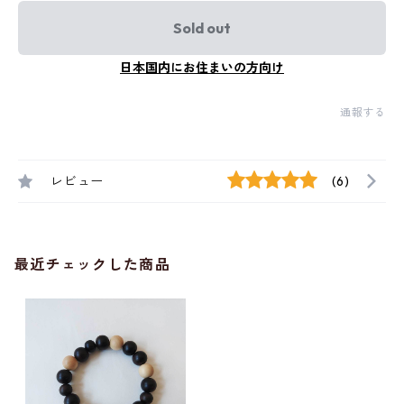
Sold out
日本国内にお住まいの方向け
通報する
レビュー
(6)
最近チェックした商品