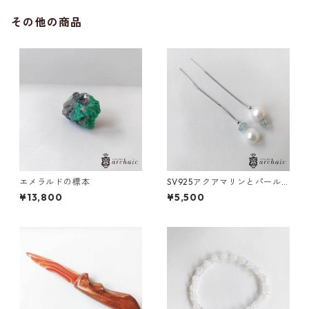
その他の商品
エメラルドの標本
SV925アクアマリンとパール
のアメリカンピアス
¥13,800
¥5,500