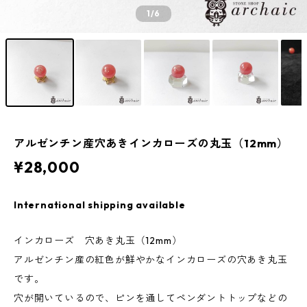
1
/6
アルゼンチン産穴あきインカローズの丸玉（12mm）
¥28,000
International shipping available
インカローズ 穴あき丸玉（12mm）
アルゼンチン産の紅色が鮮やかなインカローズの穴あき丸玉
です。
穴が開いているので、ピンを通してペンダントトップなどの