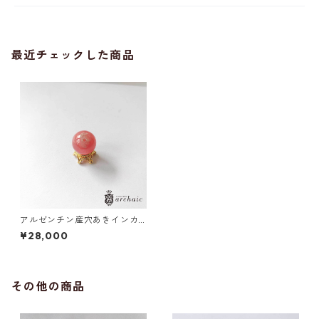
最近チェックした商品
アルゼンチン産穴あきインカ
ローズの丸玉（12mm）
¥28,000
その他の商品