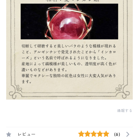
通報する
レビュー
(6)