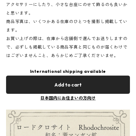
アクセサリーにしたり、小さな台座にのせて飾るのも良いか
と思います。
商品写真は、いくつかある在庫のひとつを撮影し掲載してい
ます。
お買い上げの際は、在庫から店舗側で選んでお送りしますの
で、必ずしも掲載している商品写真と同じものが届くわけで
はございませんこと、あらかじめご了承くださいませ。
International shipping available
Add to cart
日本国内にお住まいの方向け