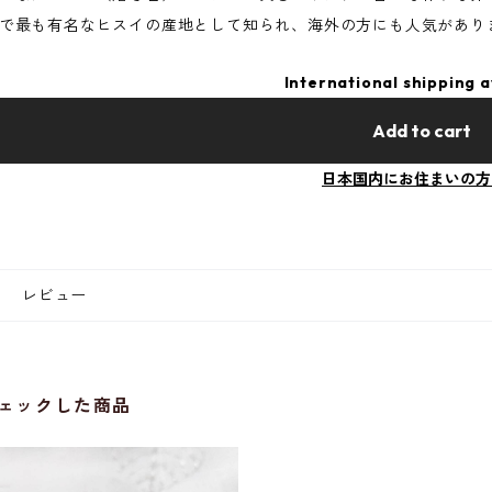
で最も有名なヒスイの産地として知られ、海外の方にも人気があり
International shipping a
Add to cart
日本国内にお住まいの方
レビュー
ェックした商品