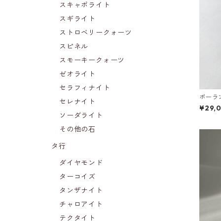
スキャポライト
スギライト
ストロベリークォーツ
スピネル
スモーキークォーツ
ゼオライト
セラフィナイト
ポーラ
セレナイト
¥29,
ソーダライト
その他の石
タ行
ダイヤモンド
ターコイズ
タンザナイト
チャロアイト
テクタイト