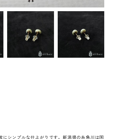
常にシンプルな仕上がりです。新潟県の糸魚川は国