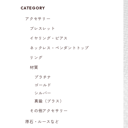
CATEGORY
アクセサリー
ブレスレット
イヤリング・ピアス
ネックレス・ペンダントトップ
リング
材質
プラチナ
ゴールド
シルバー
真鍮（ブラス）
その他アクセサリー
原石・ルースなど