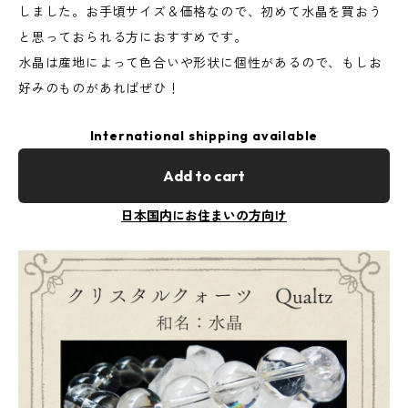
しました。お手頃サイズ＆価格なので、初めて水晶を買おう
と思っておられる方におすすめです。
水晶は産地によって色合いや形状に個性があるので、もしお
好みのものがあればぜひ！
International shipping available
Add to cart
日本国内にお住まいの方向け