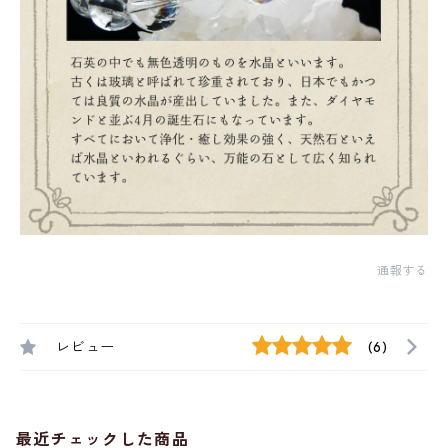
通報する
レビュー
(6)
最近チェックした商品