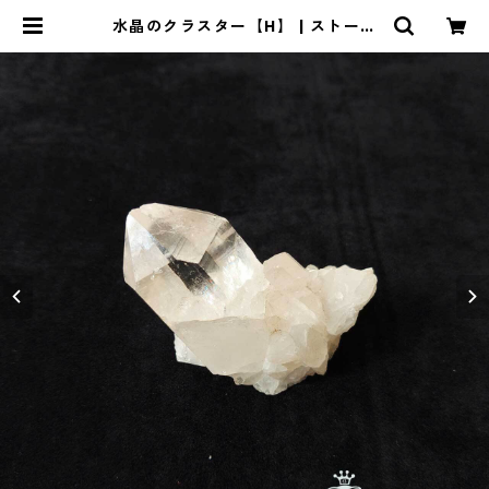
水晶のクラスター【H】 | ストーン
ショップアルカイック